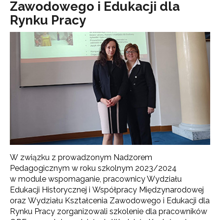
Zawodowego i Edukacji dla
Rynku Pracy
W związku z prowadzonym Nadzorem
Pedagogicznym w roku szkolnym 2023/2024
w module wspomaganie, pracownicy Wydziału
Edukacji Historycznej i Współpracy Międzynarodowej
oraz Wydziału Kształcenia Zawodowego i Edukacji dla
Rynku Pracy zorganizowali szkolenie dla pracowników