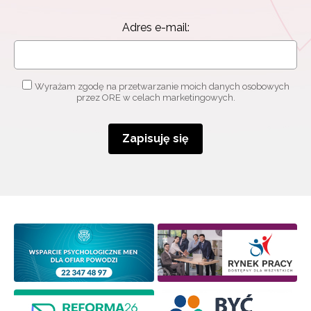
Adres e-mail:
Wyrażam zgodę na przetwarzanie moich danych osobowych
przez ORE w celach marketingowych.
Zapisuję się