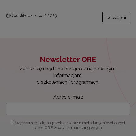
Opublikowano: 4.12.2023
Udostępnij
Newsletter ORE
Zapisz się i bądź na bieżąco z najnowszymi
informacjami
o szkoleniach i programach.
Adres e-mail:
Wyrażam zgodę na przetwarzanie moich danych osobowych
przez ORE w celach marketingowych.