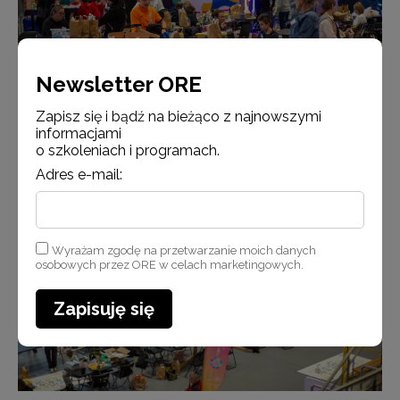
Newsletter ORE
Zapisz się i bądź na bieżąco z najnowszymi
informacjami
o szkoleniach i programach.
Adres e-mail:
Wyrażam zgodę na przetwarzanie moich danych
osobowych przez ORE w celach marketingowych.
Zapisuję się