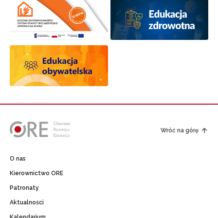
Wróć na górę
O nas
Kierownictwo ORE
Patronaty
Aktualności
Kalendarium