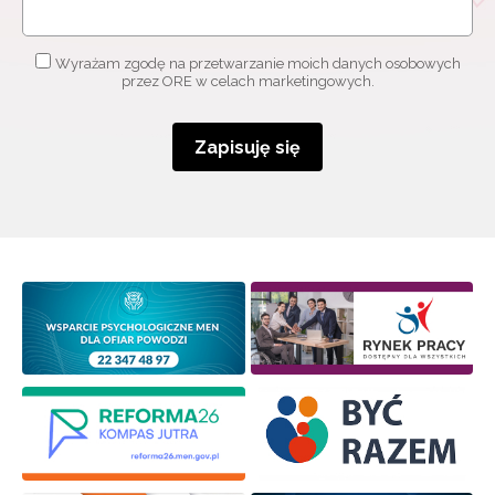
Wyrażam zgodę na przetwarzanie moich danych osobowych
przez ORE w celach marketingowych.
Zapisuję się