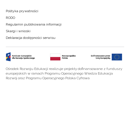
Polityka prywatności
RODO
Regulamin publikowania informacji
Skargi i wnioski
Deklaracja dostępności serwisu
Ośrodek Rozwoju Edukacji realizuje projekty dofinansowane z funduszy
europejskich w ramach Programu Operacyjnego Wiedza Edukacja
Rozwój oraz Programu Operacyjnego Polska Cyfrowa