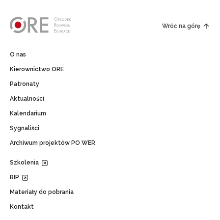
Wróć na górę
O nas
Kierownictwo ORE
Patronaty
Aktualności
Kalendarium
Sygnaliści
Archiwum projektów PO WER
Szkolenia
BIP
Materiały do pobrania
Kontakt