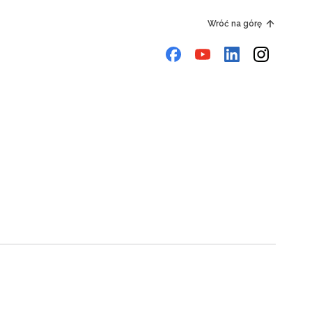
Wróć na górę