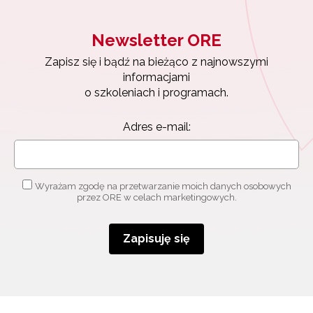
Newsletter ORE
Zapisz się i bądź na bieżąco z najnowszymi
informacjami
o szkoleniach i programach.
Adres e-mail:
Wyrażam zgodę na przetwarzanie moich danych osobowych
przez ORE w celach marketingowych.
Zapisuję się