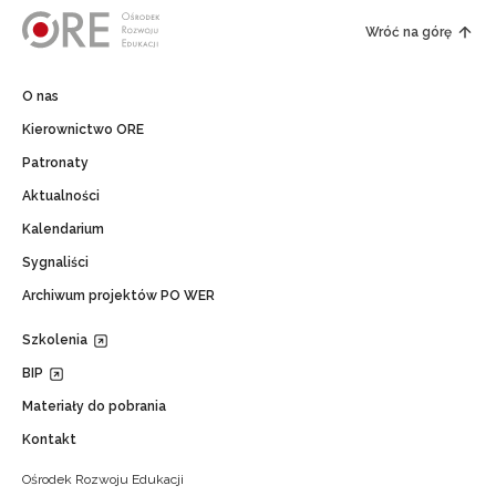
Wróć na górę
O nas
Kierownictwo ORE
Patronaty
Aktualności
Kalendarium
Sygnaliści
Archiwum projektów PO WER
Szkolenia
BIP
Materiały do pobrania
Kontakt
Ośrodek Rozwoju Edukacji