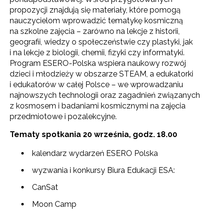
propozycji znajdują się materiały, które pomogą
nauczycielom wprowadzić tematykę kosmiczną
na szkolne zajęcia – zarówno na lekcje z historii,
geografii, wiedzy o społeczeństwie czy plastyki, jak
i na lekcje z biologii, chemii, fizyki czy informatyki.
Program ESERO-Polska wspiera naukowy rozwój
dzieci i młodzieży w obszarze STEAM, a edukatorki
i edukatorów w całej Polsce – we wprowadzaniu
najnowszych technologii oraz zagadnień związanych
z kosmosem i badaniami kosmicznymi na zajęcia
przedmiotowe i pozalekcyjne.
Tematy spotkania 20 września, godz. 18.00
kalendarz wydarzeń ESERO Polska
wyzwania i konkursy Biura Edukacji ESA:
CanSat
Moon Camp