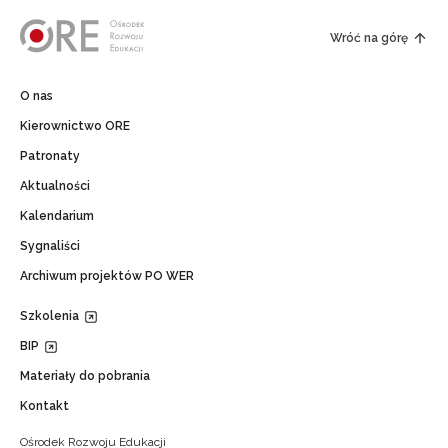
Wróć na górę
O nas
Kierownictwo ORE
Patronaty
Aktualności
Kalendarium
Sygnaliści
Archiwum projektów PO WER
Szkolenia
BIP
Materiały do pobrania
Kontakt
Ośrodek Rozwoju Edukacji