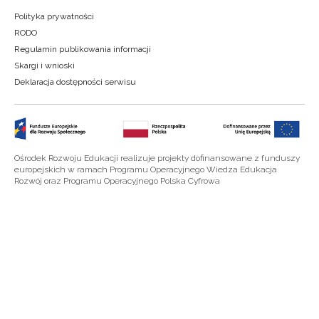
Polityka prywatności
RODO
Regulamin publikowania informacji
Skargi i wnioski
Deklaracja dostępności serwisu
Ośrodek Rozwoju Edukacji realizuje projekty dofinansowane z funduszy
europejskich w ramach Programu Operacyjnego Wiedza Edukacja
Rozwój oraz Programu Operacyjnego Polska Cyfrowa