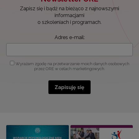
Zapisz się i bądź na bieżąco z najnowszymi
informacjami
o szkoleniach i programach.
Adres e-mail:
Wyrażam zgodę na przetwarzanie moich danych osobowych
przez ORE w celach marketingowych.
Zapisuję się