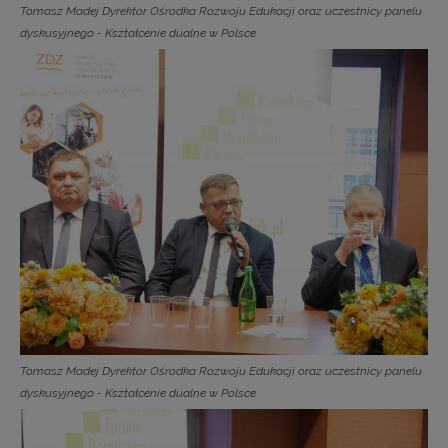
Tomasz Madej Dyrektor Ośrodka Rozwoju Edukacji oraz uczestnicy panelu
dyskusyjnego - Kształcenie dualne w Polsce
Tomasz Madej Dyrektor Ośrodka Rozwoju Edukacji oraz uczestnicy panelu
dyskusyjnego - Kształcenie dualne w Polsce