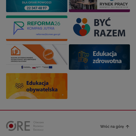
Wróć na górę