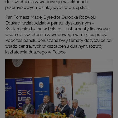
do kształcenia zawodowego w zakładach
przemysłowych, działających w dużej skali.
Pan Tomasz Madej Dyrektor Ośrodka Rozwoju
Edukacji wziął udział w panelu dyskusyjnym –
Kształcenie dualne w Polsce – instrumenty finansowe
wsparcia kształcenia zawodowego w miejscu pracy.
Podczas panelu poruszane były tematy dotyczące roli
władz centralnych w kształceniu dualnym, rozwój
kształcenia dualnego w Polsce.