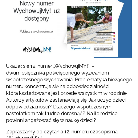
Ukazał się 12. numer „WychowujMY!” –
dwumiesięcznika poświęconego wyzwaniom
współczesnego wychowania. Problematyka bieżącego
numeru koncentruje się na odpowiedzialności,
która kształtowana jest przede wszystkim w rodzinie.
Autorzy artykułów zastanawiają się: Jak uczyć dzieci
odpowiedzialności? Dlaczego współczesnym
nastolatkom tak trudno dorosnąć? Na ile rodzice
powinni angażować się w naukę dzieci?
Zapraszamy do czytania 12. numeru czasopisma