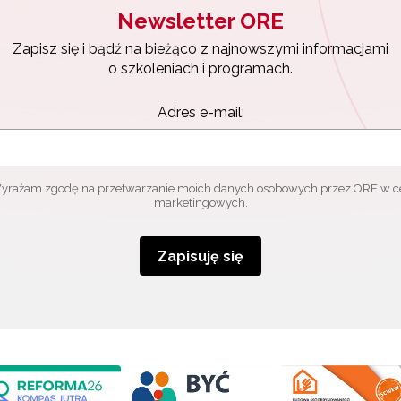
Newsletter ORE
Zapisz się i bądź na bieżąco z najnowszymi informacjami
o szkoleniach i programach.
Adres e-mail:
yrażam zgodę na przetwarzanie moich danych osobowych przez ORE w c
marketingowych.
Zapisuję się