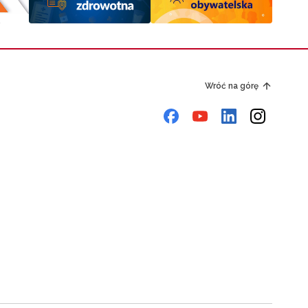
Wróć na górę