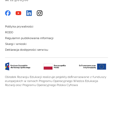
tel. 22 570 83 00
Polityka prywatności
RODO
Regulamin publikowania informacji
Skargi i wnioski
Deklaracja dostępności serwisu
Ośrodek Rozwoju Edukacji realizuje projekty dofinansowane z funduszy
europejskich w ramach Programu Operacyjnego Wiedza Edukacja
Rozwój oraz Programu Operacyjnego Polska Cyfrowa