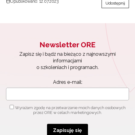
Opublikowano: 12.07.2023
Udostępnij
Newsletter ORE
Zapisz się i bądź na bieżąco z najnowszymi
informacjami
o szkoleniach i programach.
Adres e-mail:
Wyrażam zgodę na przetwarzanie moich danych osobowych
przez ORE w celach marketingowych.
Zapisuję się