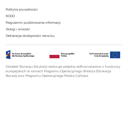
Polityka prywatności
RODO
Regulamin publikowania informacji
Skargi i wnioski
Deklaracja dostępności serwisu
Ośrodek Rozwoju Edukacji realizuje projekty dofinansowane z funduszy
europejskich w ramach Programu Operacyjnego Wiedza Edukacja
Rozwój oraz Programu Operacyjnego Polska Cyfrowa