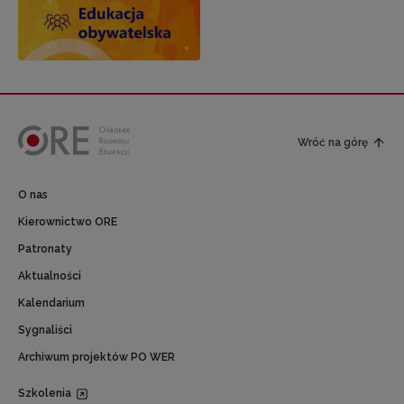
Wróć na górę
O nas
Kierownictwo ORE
Patronaty
Aktualności
Kalendarium
Sygnaliści
Archiwum projektów PO WER
Szkolenia