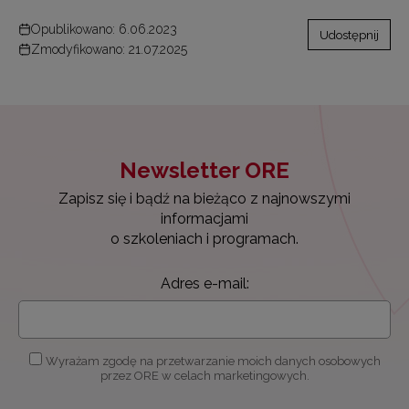
Opublikowano: 6.06.2023
Udostępnij
Zmodyfikowano: 21.07.2025
Newsletter ORE
Zapisz się i bądź na bieżąco z najnowszymi
informacjami
o szkoleniach i programach.
Adres e-mail:
Wyrażam zgodę na przetwarzanie moich danych osobowych
przez ORE w celach marketingowych.