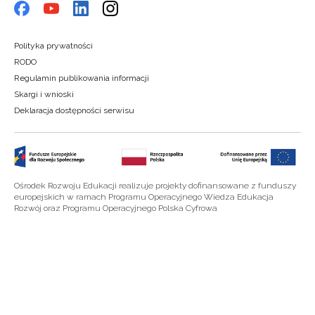
Polityka prywatności
RODO
Regulamin publikowania informacji
Skargi i wnioski
Deklaracja dostępności serwisu
Ośrodek Rozwoju Edukacji realizuje projekty dofinansowane z funduszy
europejskich w ramach Programu Operacyjnego Wiedza Edukacja
Rozwój oraz Programu Operacyjnego Polska Cyfrowa