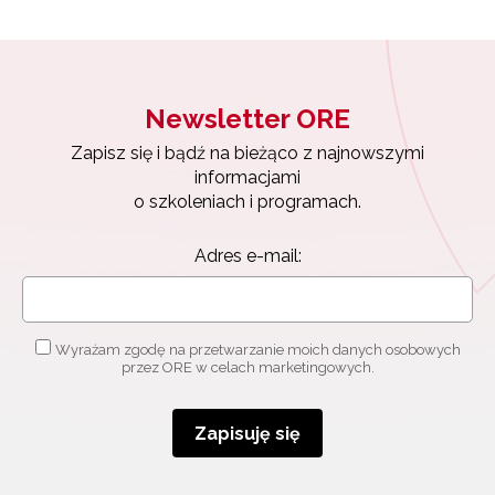
Wyrażam zgodę na przetwarzanie moich danych
osobowych przez ORE w celach marketingowych.
Zapisuję się
Newsletter ORE
Zapisz się i bądź na bieżąco z najnowszymi
informacjami
o szkoleniach i programach.
Adres e-mail:
Wyrażam zgodę na przetwarzanie moich danych osobowych
przez ORE w celach marketingowych.
Zapisuję się