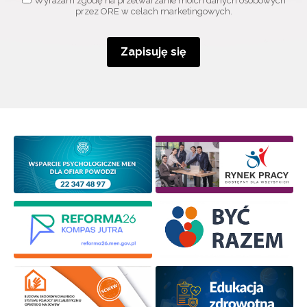
Wyrażam zgodę na przetwarzanie moich danych osobowych
przez ORE w celach marketingowych.
Zapisuję się
Wyrażam zgodę na przetwarzanie moich danych
osobowych przez ORE w celach marketingowych.
Zapisuję się