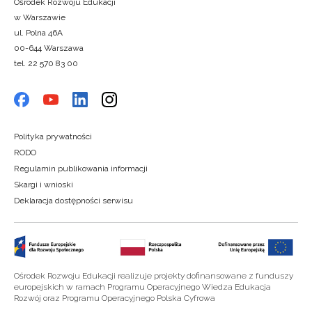
Ośrodek Rozwoju Edukacji
w Warszawie
ul. Polna 46A
00-644 Warszawa
tel. 22 570 83 00
Polityka prywatności
RODO
Regulamin publikowania informacji
Skargi i wnioski
Deklaracja dostępności serwisu
Ośrodek Rozwoju Edukacji realizuje projekty dofinansowane z funduszy
europejskich w ramach Programu Operacyjnego Wiedza Edukacja
Rozwój oraz Programu Operacyjnego Polska Cyfrowa