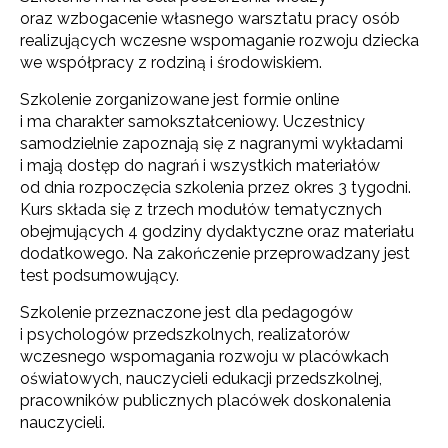
oraz wzbogacenie własnego warsztatu pracy osób
realizujących wczesne wspomaganie rozwoju dziecka
we współpracy z rodziną i środowiskiem.
Szkolenie zorganizowane jest formie online
i ma charakter samokształceniowy. Uczestnicy
samodzielnie zapoznają się z nagranymi wykładami
i mają dostęp do nagrań i wszystkich materiałów
od dnia rozpoczęcia szkolenia przez okres 3 tygodni.
Kurs składa się z trzech modułów tematycznych
obejmujących 4 godziny dydaktyczne oraz materiału
dodatkowego. Na zakończenie przeprowadzany jest
test podsumowujący.
Szkolenie przeznaczone jest dla pedagogów
i psychologów przedszkolnych, realizatorów
wczesnego wspomagania rozwoju w placówkach
oświatowych, nauczycieli edukacji przedszkolnej,
pracowników publicznych placówek doskonalenia
nauczycieli.