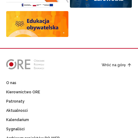
Wróć na górę
O nas
Kierownictwo ORE
Patronaty
Aktualności
Kalendarium
Sygnaliści