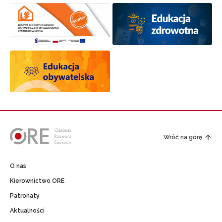
Wróć na górę
O nas
Kierownictwo ORE
Patronaty
Aktualności