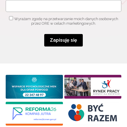
Wyrażam zgodę na przetwarzanie moich danych osobowych
przez ORE w celach marketingowych.
Zapisuję się