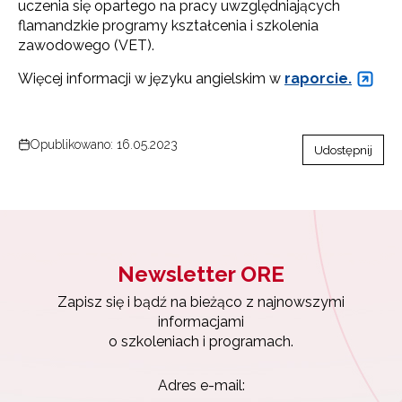
uczenia się opartego na pracy uwzględniających
flamandzkie programy kształcenia i szkolenia
zawodowego (VET).
Więcej informacji w języku angielskim w
raporcie.
Opublikowano: 16.05.2023
Udostępnij
Newsletter ORE
Zapisz się i bądź na bieżąco z najnowszymi
informacjami
o szkoleniach i programach.
Adres e-mail: