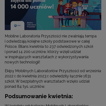
Mobilne Laboratoria Przyszłości nie zwalniają tempa
i odwiedzają kolejne szkoły podstawowe w całej
Polsce. Bilans kwietnia to 237 odwiedzonych szkół
i ponad 14 200 uczniów, którzy wzięli udział
w inspirujących warsztatach z wykorzystywania
nowych technologii!
Ekipy Mobilnych Laboratoriów Przyszłości od września
2022 r. do kwietnia 2023 r. odwiedziły łącznie 1631
szkół. W bezpłatnych warsztatach wzięło udział
ponad 84 tys. uczniów.
Podsumowanie kwietnia:
W kwietniu edukatorzy Mobilnych Laboratoriów