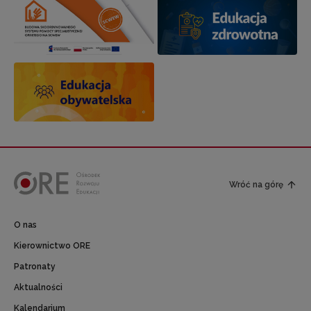
Wróć na górę
O nas
Kierownictwo ORE
Patronaty
Aktualności
Kalendarium