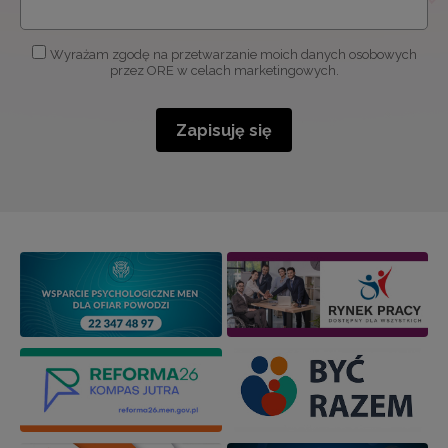
Wyrażam zgodę na przetwarzanie moich danych osobowych
przez ORE w celach marketingowych.
Zapisuję się