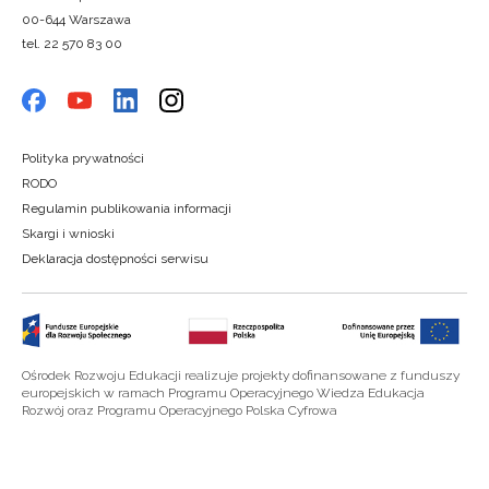
00-644 Warszawa
tel. 22 570 83 00
Polityka prywatności
RODO
Regulamin publikowania informacji
Skargi i wnioski
Deklaracja dostępności serwisu
Ośrodek Rozwoju Edukacji realizuje projekty dofinansowane z funduszy
europejskich w ramach Programu Operacyjnego Wiedza Edukacja
Rozwój oraz Programu Operacyjnego Polska Cyfrowa