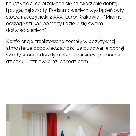
nauczyciela, co przekłada się na tworzenie dobrej
i przyjaznej szkoły. Podsumowaniem wystąpień były
słowa nauczycielki z XXXI LO w Krakowie – “Miejmy
odwagę szukać pomocy i dzielić się swoim
doświadczeniem”.
Konferencje zrealizowane zostały w pozytywnej
atmosferze odpowiedzialności za budowanie dobrej
szkoły, która na każdym etapie nauki jest pomocna
dziecku i uczniowi oraz ich rodzicom.