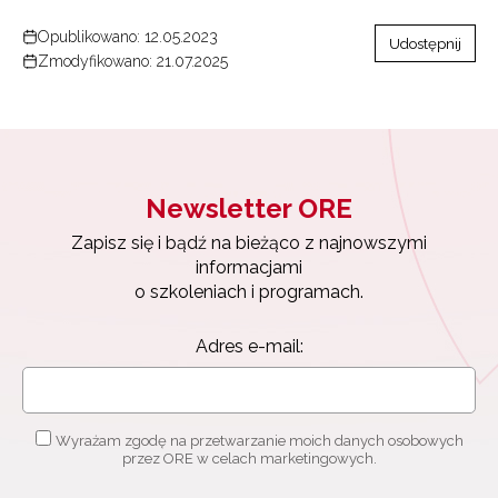
Opublikowano: 12.05.2023
Udostępnij
Zmodyfikowano: 21.07.2025
Newsletter ORE
Zapisz się i bądź na bieżąco z najnowszymi
informacjami
o szkoleniach i programach.
Adres e-mail:
Wyrażam zgodę na przetwarzanie moich danych osobowych
przez ORE w celach marketingowych.