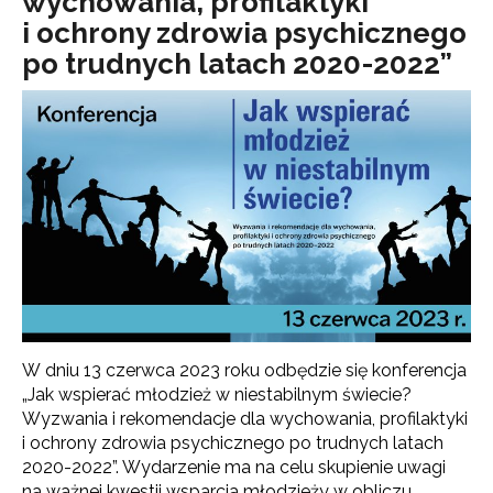
wychowania, profilaktyki
i ochrony zdrowia psychicznego
po trudnych latach 2020-2022”
W dniu 13 czerwca 2023 roku odbędzie się konferencja
„Jak wspierać młodzież w niestabilnym świecie?
Wyzwania i rekomendacje dla wychowania, profilaktyki
i ochrony zdrowia psychicznego po trudnych latach
2020-2022”. Wydarzenie ma na celu skupienie uwagi
na ważnej kwestii wsparcia młodzieży w obliczu