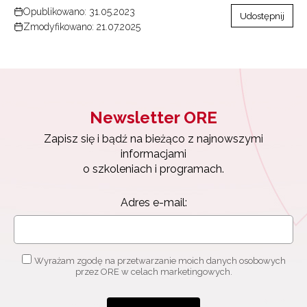
Opublikowano: 31.05.2023
Udostępnij
Zmodyfikowano: 21.07.2025
Newsletter ORE
Zapisz się i bądź na bieżąco z najnowszymi
informacjami
o szkoleniach i programach.
Adres e-mail:
Wyrażam zgodę na przetwarzanie moich danych osobowych
przez ORE w celach marketingowych.