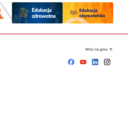
Wróć na górę