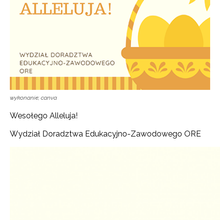
wykonanie; canva
Wesołego Alleluja!
Wydział Doradztwa Edukacyjno-Zawodowego ORE