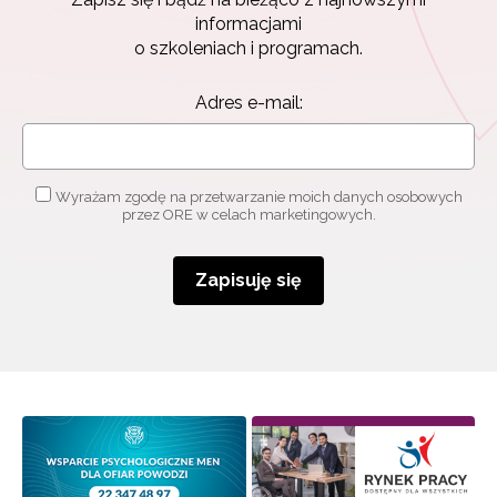
informacjami
o szkoleniach i programach.
Adres e-mail:
Wyrażam zgodę na przetwarzanie moich danych osobowych
przez ORE w celach marketingowych.
Zapisuję się