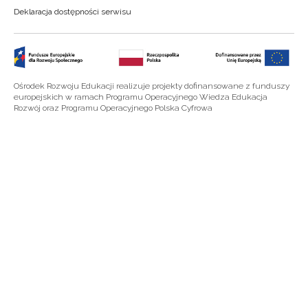
Deklaracja dostępności serwisu
Ośrodek Rozwoju Edukacji realizuje projekty dofinansowane z funduszy
europejskich w ramach Programu Operacyjnego Wiedza Edukacja
Rozwój oraz Programu Operacyjnego Polska Cyfrowa