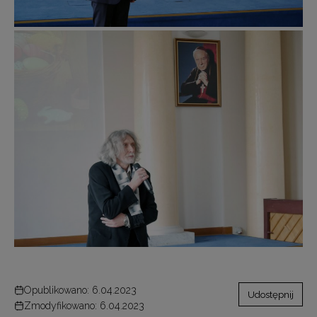
Opublikowano: 6.04.2023
Udostępnij
Zmodyfikowano: 6.04.2023