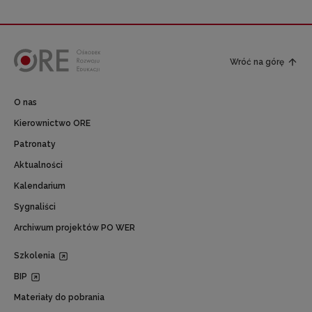
Wróć na górę
O nas
Kierownictwo ORE
Patronaty
Aktualności
Kalendarium
Sygnaliści
Archiwum projektów PO WER
Szkolenia
BIP
Materiały do pobrania