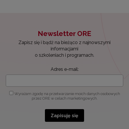
Newsletter ORE
Zapisz się i bądź na bieżąco z najnowszymi
informacjami
o szkoleniach i programach.
Adres e-mail:
Wyrażam zgodę na przetwarzanie moich danych osobowych
przez ORE w celach marketingowych.
Zapisuję się