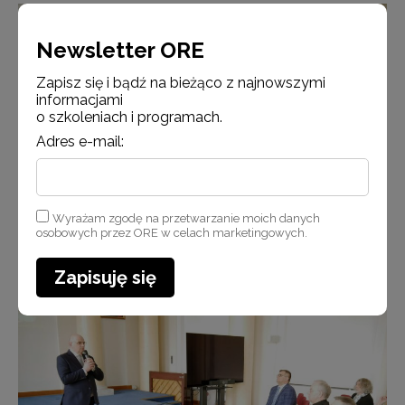
Newsletter ORE
Zapisz się i bądź na bieżąco z najnowszymi
informacjami
o szkoleniach i programach.
Adres e-mail:
Wyrażam zgodę na przetwarzanie moich danych
osobowych przez ORE w celach marketingowych.
Zapisuję się