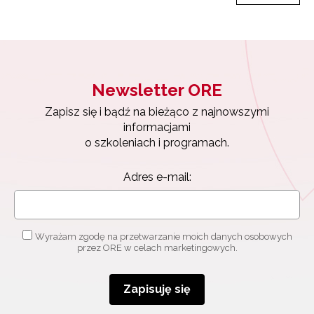
Newsletter ORE
Zapisz się i bądź na bieżąco z najnowszymi
informacjami
o szkoleniach i programach.
Adres e-mail:
Wyrażam zgodę na przetwarzanie moich danych osobowych
przez ORE w celach marketingowych.
Zapisuję się