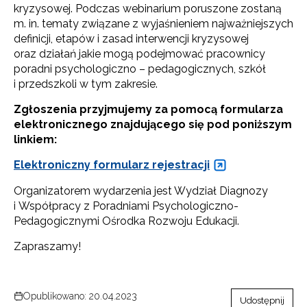
kryzysowej. Podczas webinarium poruszone zostaną
m. in. tematy związane z wyjaśnieniem najważniejszych
definicji, etapów i zasad interwencji kryzysowej
oraz działań jakie mogą podejmować pracownicy
poradni psychologiczno – pedagogicznych, szkół
i przedszkoli w tym zakresie.
Zgłoszenia przyjmujemy za pomocą formularza
elektronicznego znajdującego się pod poniższym
linkiem:
Elektroniczny formularz rejestracji
Organizatorem wydarzenia jest Wydział Diagnozy
i Współpracy z Poradniami Psychologiczno-
Pedagogicznymi Ośrodka Rozwoju Edukacji.
Zapraszamy!
Opublikowano: 20.04.2023
Udostępnij