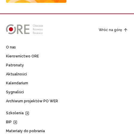
Wróć na górę
O nas
Kierownictwo ORE
Patronaty
Aktualności
Kalendarium
Sygnaliści
Archiwum projektów PO WER
Szkolenia
BIP
Materiały do pobrania