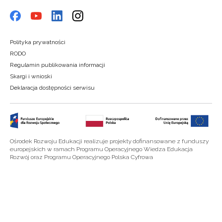
Polityka prywatności
RODO
Regulamin publikowania informacji
Skargi i wnioski
Deklaracja dostępności serwisu
Ośrodek Rozwoju Edukacji realizuje projekty dofinansowane z funduszy
europejskich w ramach Programu Operacyjnego Wiedza Edukacja
Rozwój oraz Programu Operacyjnego Polska Cyfrowa