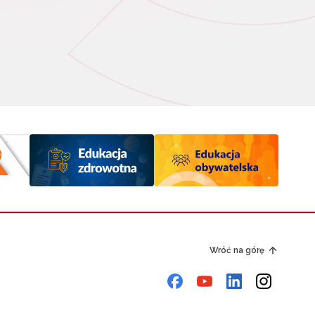
Wróć na górę