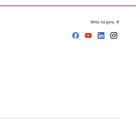
Wróć na górę