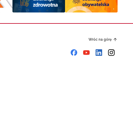
Wróć na górę