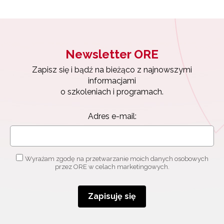
Newsletter ORE
Zapisz się i bądź na bieżąco z najnowszymi
informacjami
o szkoleniach i programach.
Adres e-mail:
Wyrażam zgodę na przetwarzanie moich danych osobowych
przez ORE w celach marketingowych.
Zapisuję się