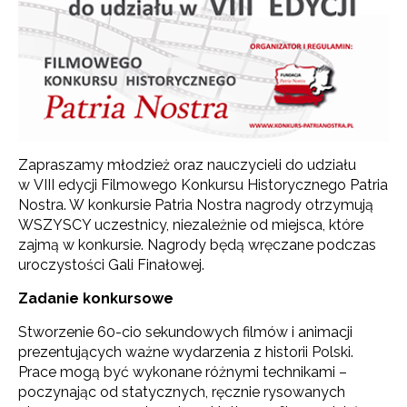
Zapraszamy młodzież oraz nauczycieli do udziału
w VIII edycji Filmowego Konkursu Historycznego Patria
Nostra. W konkursie Patria Nostra nagrody otrzymują
WSZYSCY uczestnicy, niezależnie od miejsca, które
zajmą w konkursie. Nagrody będą wręczane podczas
uroczystości Gali Finałowej.
Zadanie konkursowe
Stworzenie 60-cio sekundowych filmów i animacji
prezentujących ważne wydarzenia z historii Polski.
Prace mogą być wykonane różnymi technikami –
poczynając od statycznych, ręcznie rysowanych