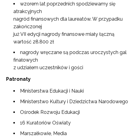
wzorem lat poprzednich spodziewamy się
atrakcyjnych
nagród finansowych dla laureatów. W przypadku
zakończonej
już VII edycji nagrody finansowe miały łączną
wartość 28.800 zł
nagrody wręczane są podczas uroczystych gal
finałowych
z udziałem uczestników i gości
Patronaty
Ministerstwa Edukacji i Nauki
Ministerstwo Kultury i Dziedzictwa Narodowego
Ośrodek Rozwoju Edukacji
16 Kuratoriów Oświaty
Marszałkowie, Media