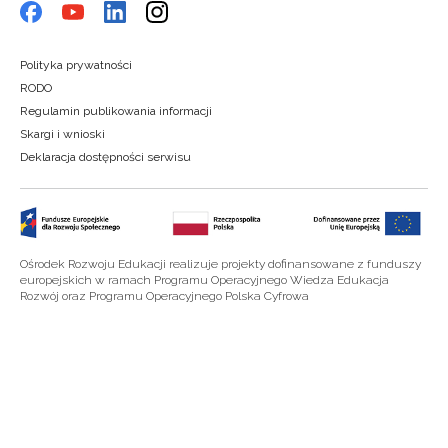
Polityka prywatności
RODO
Regulamin publikowania informacji
Skargi i wnioski
Deklaracja dostępności serwisu
Ośrodek Rozwoju Edukacji realizuje projekty dofinansowane z funduszy
europejskich w ramach Programu Operacyjnego Wiedza Edukacja
Rozwój oraz Programu Operacyjnego Polska Cyfrowa