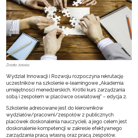
Źródło: fotolia
Wydział Innowacji i Rozwoju rozpoczyna rekrutację
uczestników na szkolenie e-learningowe „Akademia
umiejętności menedżerskich. Krótki kurs zarządzania
sobą i zespołem w placówce oświatowej” – edycja 2.
Szkolenie adresowane jest do kierowników
wydziałów/pracowni/zespołów z publicznych
placówek doskonalenia nauczycieli, a jego celem jest
doskonalenie kompetencji w zakresie efektywnego
zarządzania pracą własną oraz pracą zespołów.