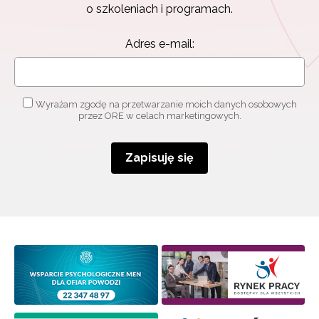
o szkoleniach i programach.
Adres e-mail:
Wyrażam zgodę na przetwarzanie moich danych osobowych
przez ORE w celach marketingowych.
Zapisuję się