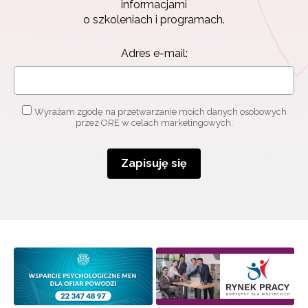
informacjami
o szkoleniach i programach.
Adres e-mail:
Wyrażam zgodę na przetwarzanie moich danych osobowych
przez ORE w celach marketingowych.
Zapisuję się