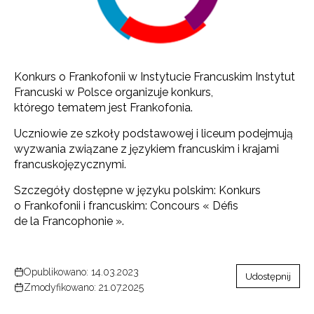
Konkurs o Frankofonii w Instytucie Francuskim Instytut
Francuski w Polsce organizuje konkurs,
którego tematem jest Frankofonia.
Uczniowie ze szkoły podstawowej i liceum podejmują
wyzwania związane z językiem francuskim i krajami
francuskojęzycznymi.
Szczegóły dostępne w języku polskim: Konkurs
o Frankofonii i francuskim: Concours « Défis
de la Francophonie ».
Opublikowano: 14.03.2023
Udostępnij
Zmodyfikowano: 21.07.2025