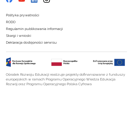
Polityka prywatności
RODO
Regulamin publikowania informacji
Skargi i wnioski
Deklaracja dostępności serwisu
Ośrodek Rozwoju Edukacji realizuje projekty dofinansowane z funduszy
europejskich w ramach Programu Operacyjnego Wiedza Edukacja
Rozwój oraz Programu Operacyjnego Polska Cyfrowa