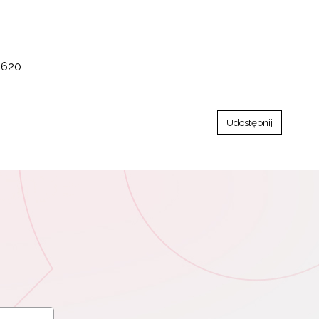
-620
Udostępnij