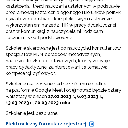
kształcenia i treści nauczania ustalonych w podstawie
programowej kształcenia ogólnego i kierunków polityki
oświatowej państwa z kompleksowym i aktywnym
wykorzystaniem narzędzi TIK w pracy dydaktycznej
oraz w komunikacji z nauczycielami, rodzicami
i uczniami szkół podstawowych.
Szkolenie skierowane jest do nauczycieli konsultantów,
specjalistów PDN, doradców metodycznych,
nauczycieli szkół podstawowych, którzy w swojej
pracy dydaktycznej zainteresowani są tematyką
kompetencji cyfrowych.
Szkolenie realizowane będzie w formule on-line
na platformie Google Meet i obejmować będzie cztery
warsztaty w dniach
27.02.2023 r., 6.03.2023 r.,
13.03.2023 r., 20.03.2023 roku.
Szkolenie jest bezpłatne.
Elektroniczny formularz rejestracji