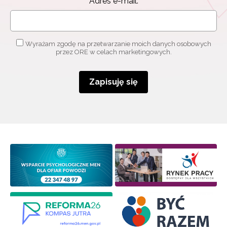
Adres e-mail:
Wyrażam zgodę na przetwarzanie moich danych osobowych
przez ORE w celach marketingowych.
Zapisuję się