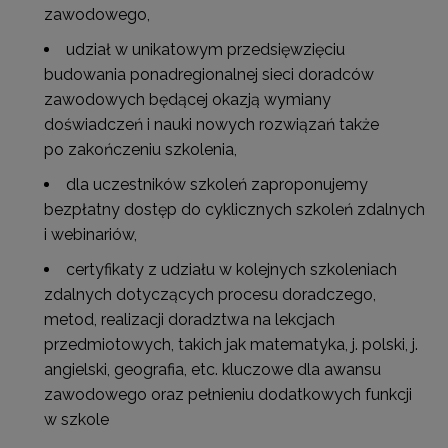
zawodowego,
udział w unikatowym przedsięwzięciu
budowania ponadregionalnej sieci doradców
zawodowych będącej okazją wymiany
doświadczeń i nauki nowych rozwiązań także
po zakończeniu szkolenia,
dla uczestników szkoleń zaproponujemy
bezpłatny dostęp do cyklicznych szkoleń zdalnych
i webinariów,
certyfikaty z udziału w kolejnych szkoleniach
zdalnych dotyczących procesu doradczego,
metod, realizacji doradztwa na lekcjach
przedmiotowych, takich jak matematyka, j. polski, j.
angielski, geografia, etc. kluczowe dla awansu
zawodowego oraz pełnieniu dodatkowych funkcji
w szkole