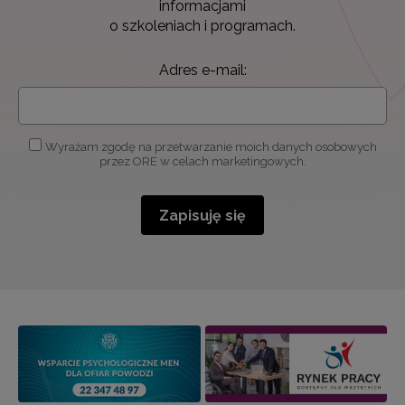
informacjami
o szkoleniach i programach.
Adres e-mail:
Wyrażam zgodę na przetwarzanie moich danych osobowych
przez ORE w celach marketingowych.
Zapisuję się