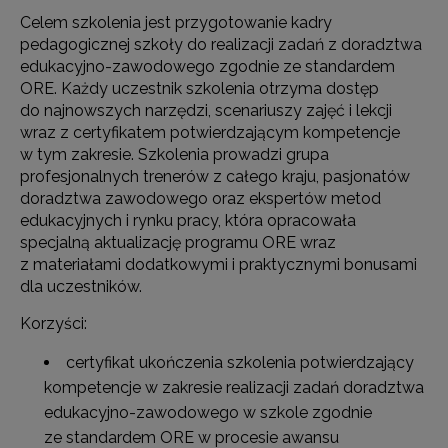
Celem szkolenia jest przygotowanie kadry
pedagogicznej szkoły do realizacji zadań z doradztwa
edukacyjno-zawodowego zgodnie ze standardem
ORE. Każdy uczestnik szkolenia otrzyma dostęp
do najnowszych narzędzi, scenariuszy zajęć i lekcji
wraz z certyfikatem potwierdzającym kompetencje
w tym zakresie. Szkolenia prowadzi grupa
profesjonalnych trenerów z całego kraju, pasjonatów
doradztwa zawodowego oraz ekspertów metod
edukacyjnych i rynku pracy, która opracowała
specjalną aktualizację programu ORE wraz
z materiałami dodatkowymi i praktycznymi bonusami
dla uczestników.
Korzyści:
certyfikat ukończenia szkolenia potwierdzający
kompetencje w zakresie realizacji zadań doradztwa
edukacyjno-zawodowego w szkole zgodnie
ze standardem ORE w procesie awansu