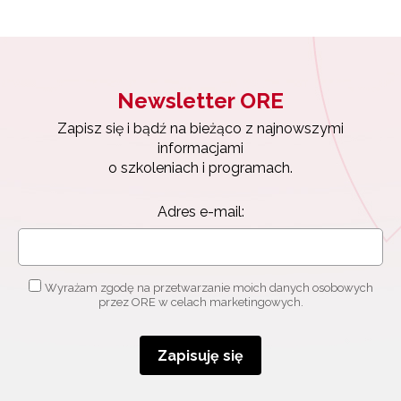
Newsletter ORE
Zapisz się i bądź na bieżąco z najnowszymi
informacjami
o szkoleniach i programach.
Adres e-mail:
Wyrażam zgodę na przetwarzanie moich danych osobowych
przez ORE w celach marketingowych.
Zapisuję się