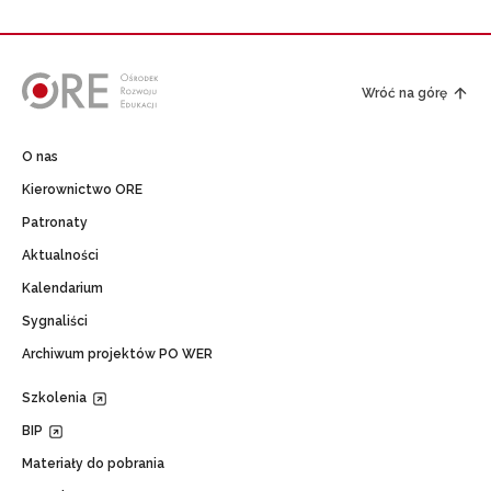
Wróć na górę
O nas
Kierownictwo ORE
Patronaty
Aktualności
Kalendarium
Sygnaliści
Archiwum projektów PO WER
Szkolenia
BIP
Materiały do pobrania