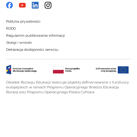
Polityka prywatności
RODO
Regulamin publikowania informacji
Skargi i wnioski
Deklaracja dostępności serwisu
Ośrodek Rozwoju Edukacji realizuje projekty dofinansowane z funduszy
europejskich w ramach Programu Operacyjnego Wiedza Edukacja
Rozwój oraz Programu Operacyjnego Polska Cyfrowa