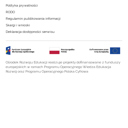
Polityka prywatności
RODO
Regulamin publikowania informacji
Skargi i wnioski
Deklaracja dostępności serwisu
Ośrodek Rozwoju Edukacji realizuje projekty dofinansowane z funduszy
europejskich w ramach Programu Operacyjnego Wiedza Edukacja
Rozwój oraz Programu Operacyjnego Polska Cyfrowa