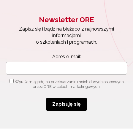
Newsletter ORE
Zapisz się i bądź na bieżąco z najnowszymi
informacjami
o szkoleniach i programach.
Adres e-mail:
Wyrażam zgodę na przetwarzanie moich danych osobowych
przez ORE w celach marketingowych.
Zapisuję się