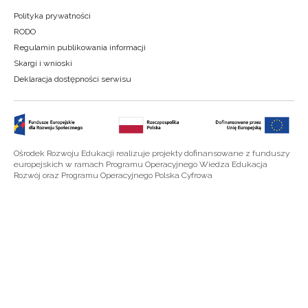
Polityka prywatności
RODO
Regulamin publikowania informacji
Skargi i wnioski
Deklaracja dostępności serwisu
Ośrodek Rozwoju Edukacji realizuje projekty dofinansowane z funduszy
europejskich w ramach Programu Operacyjnego Wiedza Edukacja
Rozwój oraz Programu Operacyjnego Polska Cyfrowa