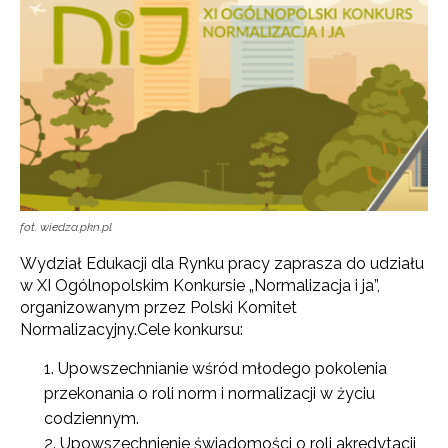
fot. wiedza.pkn.pl
Wydział Edukacji dla Rynku pracy zaprasza do udziału
w XI Ogólnopolskim Konkursie „Normalizacja i ja”,
organizowanym przez Polski Komitet
Normalizacyjny.
Cele konkursu:
Upowszechnianie wśród młodego pokolenia
przekonania o roli norm i normalizacji w życiu
codziennym.
Upowszechnienie świadomości o roli akredytacji