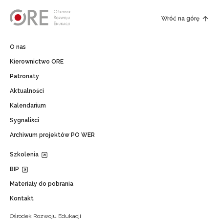
Wróć na górę
O nas
Kierownictwo ORE
Patronaty
Aktualności
Kalendarium
Sygnaliści
Archiwum projektów PO WER
Szkolenia
BIP
Materiały do pobrania
Kontakt
Ośrodek Rozwoju Edukacji