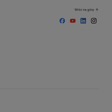
Wróć na górę