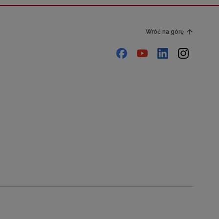
Wróć na górę