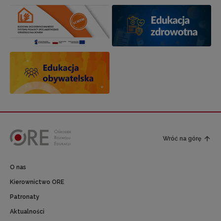
Wróć na górę
O nas
Kierownictwo ORE
Patronaty
Aktualności