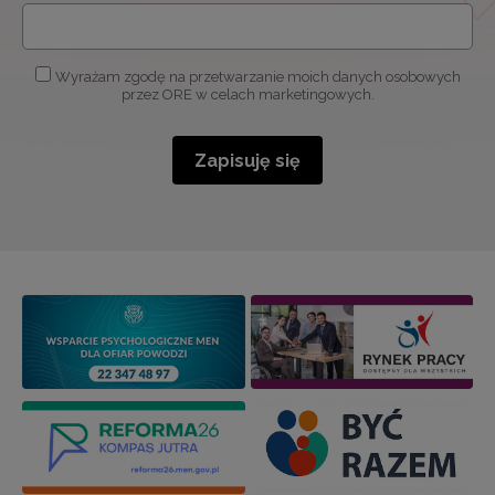
Wyrażam zgodę na przetwarzanie moich danych osobowych
przez ORE w celach marketingowych.
Zapisuję się