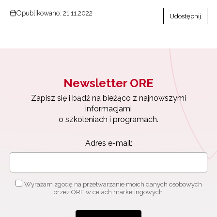
Opublikowano: 21.11.2022
Udostępnij
Newsletter ORE
Zapisz się i bądź na bieżąco z najnowszymi
informacjami
o szkoleniach i programach.
Adres e-mail:
Wyrażam zgodę na przetwarzanie moich danych osobowych
przez ORE w celach marketingowych.