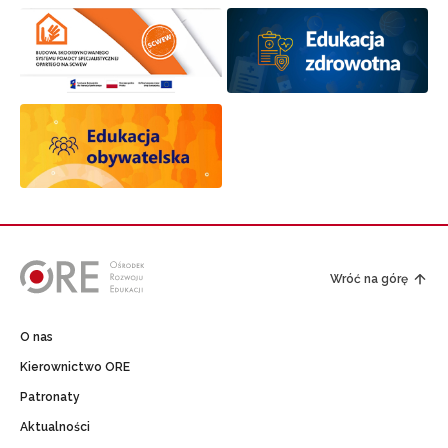
Wróć na górę
O nas
Kierownictwo ORE
Patronaty
Aktualności