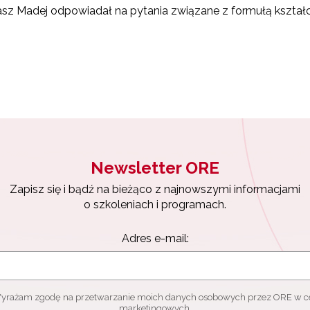
sz Madej odpowiadał na pytania związane z formułą kształ
Newsletter ORE
Zapisz się i bądź na bieżąco z najnowszymi informacjami
o szkoleniach i programach.
Adres e-mail:
yrażam zgodę na przetwarzanie moich danych osobowych przez ORE w c
marketingowych.