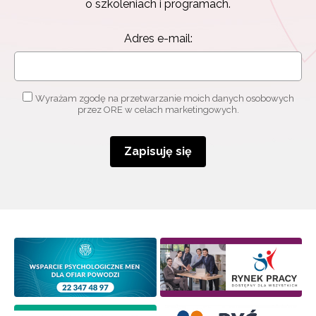
o szkoleniach i programach.
Adres e-mail:
Wyrażam zgodę na przetwarzanie moich danych osobowych
przez ORE w celach marketingowych.
Zapisuję się