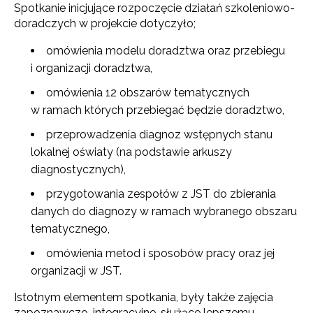
Spotkanie inicjujące rozpoczęcie działań szkoleniowo-
doradczych w projekcie dotyczyło;
omówienia modelu doradztwa oraz przebiegu
i organizacji doradztwa,
omówienia 12 obszarów tematycznych
w ramach których przebiegać będzie doradztwo,
przeprowadzenia diagnoz wstępnych stanu
lokalnej oświaty (na podstawie arkuszy
diagnostycznych),
przygotowania zespołów z JST do zbierania
danych do diagnozy w ramach wybranego obszaru
tematycznego,
omówienia metod i sposobów pracy oraz jej
organizacji w JST.
Istotnym elementem spotkania, były także zajęcia
zapoznawczo-integracyjne, służące lepszemu