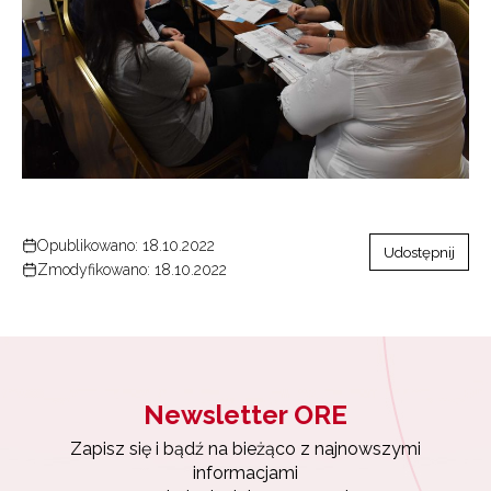
Opublikowano: 18.10.2022
Udostępnij
Zmodyfikowano: 18.10.2022
Newsletter ORE
Zapisz się i bądź na bieżąco z najnowszymi
informacjami