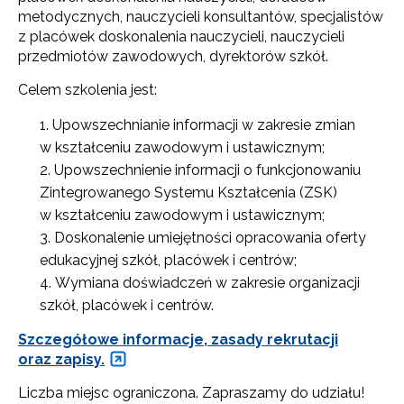
metodycznych, nauczycieli konsultantów, specjalistów
z placówek doskonalenia nauczycieli, nauczycieli
przedmiotów zawodowych, dyrektorów szkół.
Celem szkolenia jest:
Upowszechnianie informacji w zakresie zmian
w kształceniu zawodowym i ustawicznym;
Upowszechnienie informacji o funkcjonowaniu
Zintegrowanego Systemu Kształcenia (ZSK)
w kształceniu zawodowym i ustawicznym;
Doskonalenie umiejętności opracowania oferty
edukacyjnej szkół, placówek i centrów;
Wymiana doświadczeń w zakresie organizacji
szkół, placówek i centrów.
Szczegółowe informacje, zasady rekrutacji
oraz zapisy.
Liczba miejsc ograniczona. Zapraszamy do udziału!