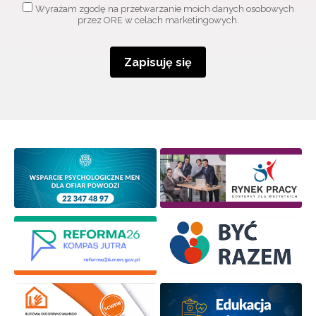
Wyrażam zgodę na przetwarzanie moich danych osobowych
przez ORE w celach marketingowych.
Zapisuję się