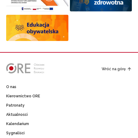
Wróć na górę
O nas
Kierownictwo ORE
Patronaty
Aktualności
Kalendarium
Sygnaliści