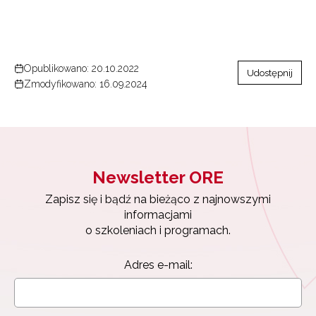
Opublikowano: 20.10.2022
Udostępnij
Zmodyfikowano: 16.09.2024
Newsletter ORE
Zapisz się i bądź na bieżąco z najnowszymi
informacjami
o szkoleniach i programach.
Adres e-mail: