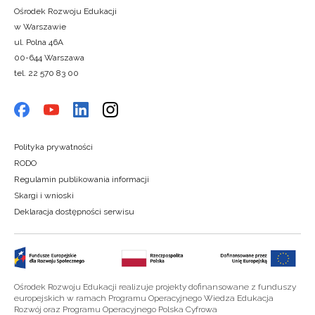
Ośrodek Rozwoju Edukacji
w Warszawie
ul. Polna 46A
00-644 Warszawa
tel. 22 570 83 00
Polityka prywatności
RODO
Regulamin publikowania informacji
Skargi i wnioski
Deklaracja dostępności serwisu
Ośrodek Rozwoju Edukacji realizuje projekty dofinansowane z funduszy
europejskich w ramach Programu Operacyjnego Wiedza Edukacja
Rozwój oraz Programu Operacyjnego Polska Cyfrowa