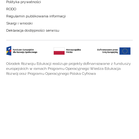
Polityka prywatności
RODO
Regulamin publikowania informacji
Skargi i wnioski
Deklaracja dostępności serwisu
Ośrodek Rozwoju Edukacji realizuje projekty dofinansowane z funduszy
europejskich w ramach Programu Operacyjnego Wiedza Edukacja
Rozwój oraz Programu Operacyjnego Polska Cyfrowa