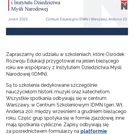
Zapraszamy do udziału w szkoleniach, które Ośrodek
Rozwoju Edukacji przygotował na jesień bieżącego
roku we współpracy z Instytutem Dziedzictwa Myśli
Narodowej (IDMN).
Są to szkolenia dedykowane szczególnie
nauczycielom historii, muzyki oraz katechetom.
Wszystkie spotkania odbywają się w centrum
Warszawy, w Centrum Szkoleniowym IDMN (gen. Wł.
Andersa 20), między wrześniem a grudniem bieżącego
roku. Część grup spotyka się w formie zjazdowej, inne
mają spotkania cykliczne. Zapisy odbywają się
za pośrednictwem formularzy na
platformie