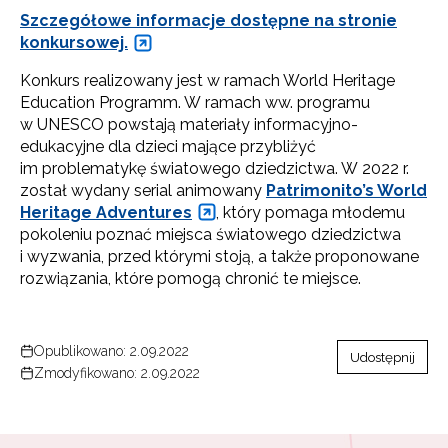
Szczegółowe informacje dostępne na stronie
konkursowej.
Konkurs realizowany jest w ramach World Heritage
Education Programm. W ramach ww. programu
w UNESCO powstają materiały informacyjno-
edukacyjne dla dzieci mające przybliżyć
im problematykę światowego dziedzictwa. W 2022 r.
został wydany serial animowany
Patrimonito’s World
Heritage Adventures
, który pomaga młodemu
pokoleniu poznać miejsca światowego dziedzictwa
i wyzwania, przed którymi stoją, a także proponowane
rozwiązania, które pomogą chronić te miejsce.
Opublikowano: 2.09.2022
Udostępnij
Zmodyfikowano: 2.09.2022