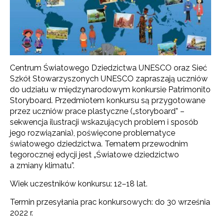
Centrum Światowego Dziedzictwa UNESCO oraz Sieć
Szkół Stowarzyszonych UNESCO zapraszają uczniów
do udziału w międzynarodowym konkursie Patrimonito
Storyboard.
Przedmiotem konkursu są przygotowane
przez uczniów prace plastyczne („storyboard” –
sekwencja ilustracji wskazujących problem i sposób
jego rozwiązania), poświęcone problematyce
światowego dziedzictwa. Tematem przewodnim
tegorocznej edycji jest „Światowe dziedzictwo
a zmiany klimatu”.
Wiek uczestników konkursu: 12–18 lat.
Termin przesyłania prac konkursowych: do 30 września
2022 r.