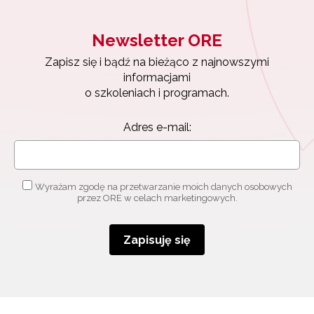
Newsletter ORE
Zapisz się i bądź na bieżąco z najnowszymi
informacjami
o szkoleniach i programach.
Adres e-mail:
Wyrażam zgodę na przetwarzanie moich danych osobowych
przez ORE w celach marketingowych.
Zapisuję się