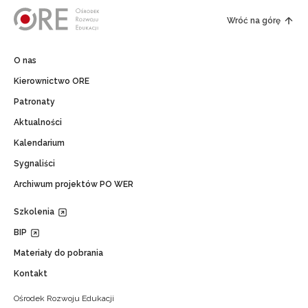
Wróć na górę
O nas
Kierownictwo ORE
Patronaty
Aktualności
Kalendarium
Sygnaliści
Archiwum projektów PO WER
Szkolenia
BIP
Materiały do pobrania
Kontakt
Ośrodek Rozwoju Edukacji