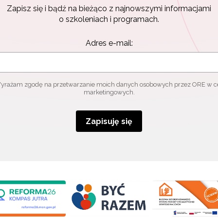
Zapisz się i bądź na bieżąco z najnowszymi informacjami
o szkoleniach i programach.
Adres e-mail:
yrażam zgodę na przetwarzanie moich danych osobowych przez ORE w c
marketingowych.
Zapisuję się