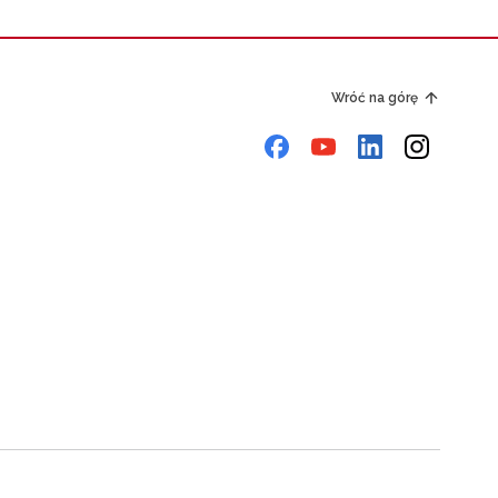
Wróć na górę