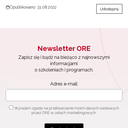
Opublikowano: 31.08.2022
Udostępnij
Newsletter ORE
Zapisz się i bądź na bieżąco z najnowszymi
informacjami
o szkoleniach i programach.
Adres e-mail:
Wyrażam zgodę na przetwarzanie moich danych osobowych
przez ORE w celach marketingowych.