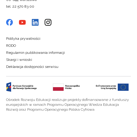
tel. 22 570 83 00
Polityka prywatności
RODO
Regulamin publikowania informacji
Skargi i wnioski
Deklaracja dostępności serwisu
Ośrodek Rozwoju Edukacji realizuje projekty dofinansowane z funduszy
europejskich w ramach Programu Operacyjnego Wiedza Edukacja
Rozwój oraz Programu Operacyjnego Polska Cyfrowa