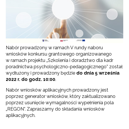
Nabór prowadzony w ramach V rundy
naboru
wniosków konkursu grantowego organizowanego
w ramach projektu „Szkolenia i doradztwo dla kadr
poradnictwa psychologiczno-pedagogicznego” został
wydłużony i prowadzony będzie
do dnia 5 września
2022 r. do godz. 10:00
.
Nabór wniosków aplikacyjnych prowadzony jest
poprzez generator wniosków, który zaktualizowano
poprzez usunięcie wymagalności wypełnienia pola
„REGON”. Zapraszamy do składania wniosków
aplikacyjnych.